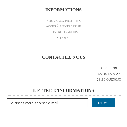
INFORMATIONS
NOUVEAUX PRODUITS
ACCÈS À L'ENTREPRISE
CONTACTEZ-NOUS
SITEMAP
CONTACTEZ-NOUS
KERFIL PRO
ZA DE LA BASE
29180 GUENGAT
LETTRE D'INFORMATIONS
ENVOYER